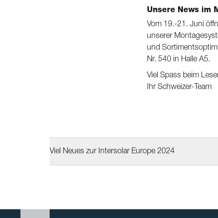
Unsere News im 
Vom 19.-21. Juni öffn
unserer Montagesyst
und Sortimentsopti
Nr. 540 in Halle A5.
Viel Spass beim Lese
Ihr Schweizer-Team
Viel Neues zur Intersolar Europe 2024
Search