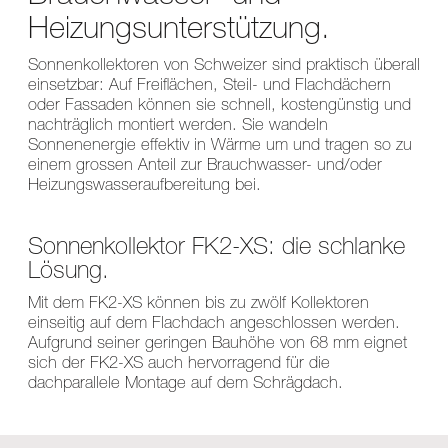
Heizungsunterstützung.
Sonnenkollektoren von Schweizer sind praktisch überall
einsetzbar: Auf Freiflächen, Steil- und Flachdächern
oder Fassaden können sie schnell, kostengünstig und
nachträglich montiert werden. Sie wandeln
Sonnenenergie effektiv in Wärme um und tragen so zu
einem grossen Anteil zur Brauchwasser- und/oder
Heizungswasseraufbereitung bei.
Sonnenkollektor FK2-XS: die schlanke
Lösung.
Mit dem FK2-XS können bis zu zwölf Kollektoren
einseitig auf dem Flachdach angeschlossen werden.
Aufgrund seiner geringen Bauhöhe von 68 mm eignet
sich der FK2-XS auch hervorragend für die
dachparallele Montage auf dem Schrägdach.