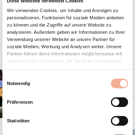
Diese Webseite verwendet Cookies
Wir verwenden Cookies, um Inhalte und Anzeigen zu
personalisieren, Funktionen für soziale Medien anbieten
zu können und die Zugriffe auf unsere Website zu
analysieren. Außerdem geben wir Informationen zu Ihrer
Verwendung unserer Website an unsere Partner für
soziale Medien, Werbung und Analysen weiter. Unsere
Partner führen diese Informationen möglicherweise mit
weiteren Daten zusammen, die Sie ihnen bereitgestellt
haben oder die sie im Rahmen Ihrer Nutzung der Dienste
gesammelt haben.
Einwilligungsauswahl
Notwendig
Präferenzen
Statistiken