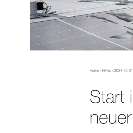
Home
»
News
»
2024-02-01:
Start
neuer