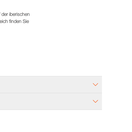
 der iberischen
eich finden Sie