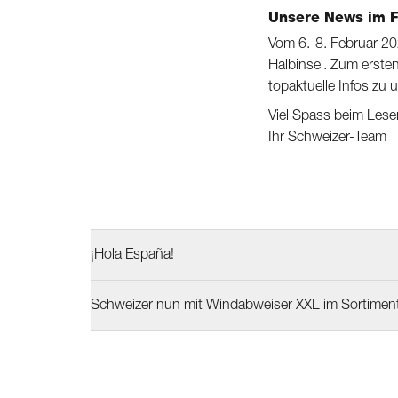
Unsere News im F
Vom 6.-8. Februar 202
Halbinsel. Zum ersten
topaktuelle Infos z
Viel Spass beim Lese
Ihr Schweizer-Team
¡Hola España!
Schweizer nun mit Windabweiser XXL im Sortimen