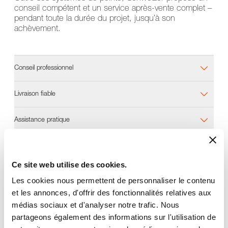
conseil compétent et un service après-vente complet –
pendant toute la durée du projet, jusqu’à son
achèvement.
Conseil professionnel
Livraison fiable
Assistance pratique
Ce site web utilise des cookies.
Les cookies nous permettent de personnaliser le contenu
et les annonces, d'offrir des fonctionnalités relatives aux
médias sociaux et d'analyser notre trafic. Nous
partageons également des informations sur l'utilisation de