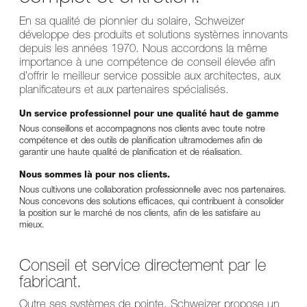
En sa qualité de pionnier du solaire, Schweizer
développe des produits et solutions systèmes innovants
depuis les années 1970. Nous accordons la même
importance à une compétence de conseil élevée afin
d’offrir le meilleur service possible aux architectes, aux
planificateurs et aux partenaires spécialisés.
Un service professionnel pour une qualité haut de gamme
Nous conseillons et accompagnons nos clients avec toute notre
compétence et des outils de planification ultramodernes afin de
garantir une haute qualité de planification et de réalisation.
Nous sommes là pour nos clients.
Nous cultivons une collaboration professionnelle avec nos partenaires.
Nous concevons des solutions efficaces, qui contribuent à consolider
la position sur le marché de nos clients, afin de les satisfaire au
mieux.
Conseil et service directement par le
fabricant.
Outre ses systèmes de pointe, Schweizer propose un