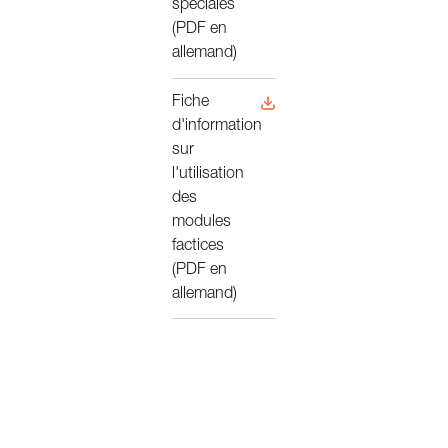
spéciales
(PDF en
allemand)
Fiche
d'information
sur
l'utilisation
des
modules
factices
(PDF en
allemand)