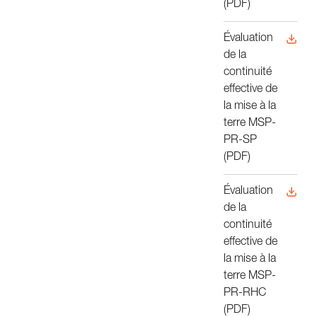
(PDF)
Évaluation
de la
continuité
effective de
la mise à la
terre MSP-
PR-SP
(PDF)
Évaluation
de la
continuité
effective de
la mise à la
terre MSP-
PR-RHC
(PDF)