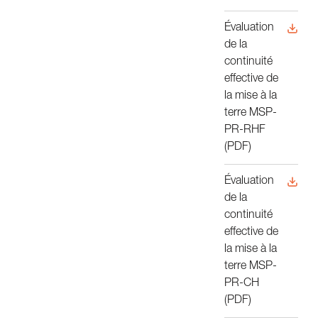
Évaluation
de la
continuité
effective de
la mise à la
terre MSP-
PR-RHF
(PDF)
Évaluation
de la
continuité
effective de
la mise à la
terre MSP-
PR-CH
(PDF)