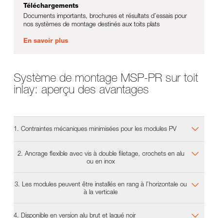
Téléchargements
Documents importants, brochures et résultats d’essais pour
nos systèmes de montage destinés aux toits plats
En savoir plus
Système de montage MSP-PR sur toit
inlay: aperçu des avantages
1. Contraintes mécaniques minimisées pour les modules PV
2. Ancrage flexible avec vis à double filetage, crochets en alu
ou en inox
3. Les modules peuvent être installés en rang à l’horizontale ou
à la verticale
4. Disponible en version alu brut et laqué noir