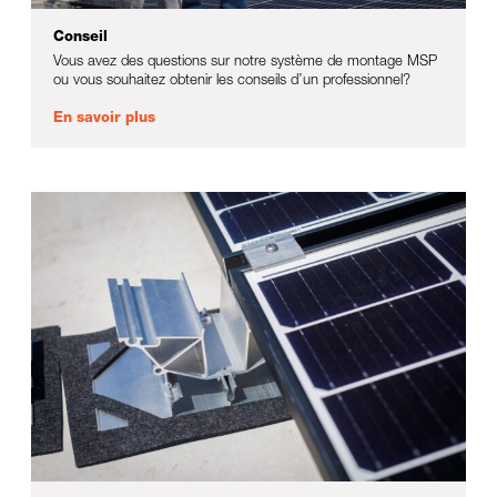
Conseil
Vous avez des questions sur notre système de montage MSP
ou vous souhaitez obtenir les conseils d’un professionnel?
En savoir plus