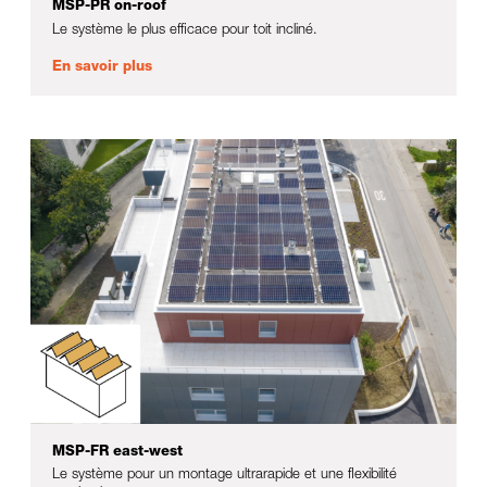
MSP-PR on-roof
Le système le plus efficace pour toit incliné.
En savoir plus
MSP-FR east-west
Le système pour un montage ultrarapide et une flexibilité