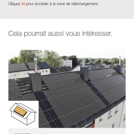
Cliquez
ici
pour accéder à la zone de téléchargement.
Cela pourrait aussi vous intéresser.