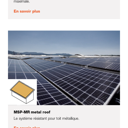
maximale.
En savoir plus
MSP-MR metal roof
Le système résistant pour toit métallique.