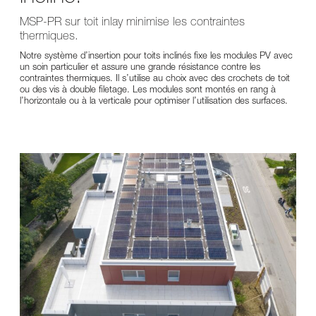
MSP-PR sur toit inlay minimise les contraintes
thermiques.
Notre système d’insertion pour toits inclinés fixe les modules PV avec
un soin particulier et assure une grande résistance contre les
contraintes thermiques. Il s’utilise au choix avec des crochets de toit
ou des vis à double filetage. Les modules sont montés en rang à
l’horizontale ou à la verticale pour optimiser l’utilisation des surfaces.