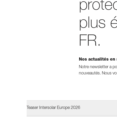
protec
plus 
FR.
Nos actualités en
Notre newsletter a po
nouveautés. Nous vo
Teaser Intersolar Europe 2026