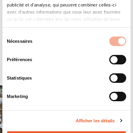
publicité et d'analyse, qui peuvent combiner celles-ci
avec d'autres informations que vous leur avez fournies
ou qu'ils ont collectées lors de votre utilisation de leurs
services.
Sélection
Nécessaires
du
consentement
Préférences
Statistiques
Marketing
Afficher les détails