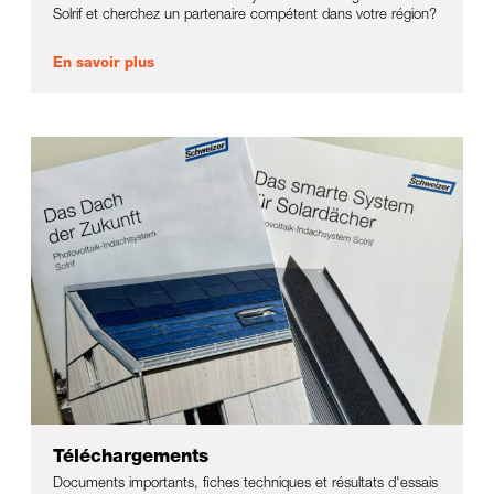
Solrif et cherchez un partenaire compétent dans votre région?
En savoir plus
Téléchargements
Documents importants, fiches techniques et résultats d'essais