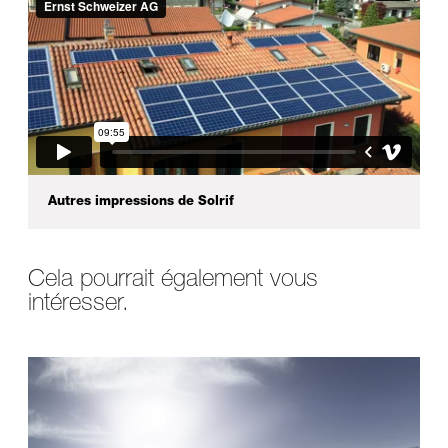
Autres impressions de Solrif
Cela pourrait également vous
intéresser.