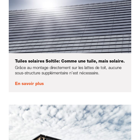
Tuiles solaires Soltile: Comme une tuile, mais solaire.
Grâce au montage directement sur les lattes de toit, aucune
sous-structure supplémentaire n'est nécessaire.
En savoir plus