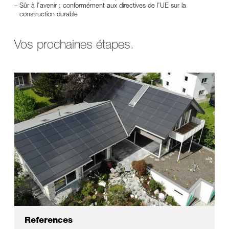
Sûr à l’avenir : conformément aux directives de l’UE sur la
construction durable
Vos prochaines étapes.
References