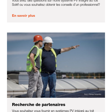
Vous avez des questions sur notre système PV intégré au toit
Solrif ou vous souhaitez obtenir les conseils d’un professionnel?
En savoir plus
Recherche de partenaires
Vous souhaitez vous fournir en systèmes PV intégré au toit