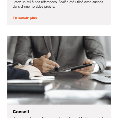
Jetez un œil à nos références. Solrif a été utilisé avec succès
dans d'innombrables projets.
En savoir plus
Conseil