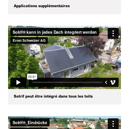
Applications supplémentaires
Solrif peut être intégré dans tous les toits