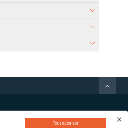
Tout autoriser